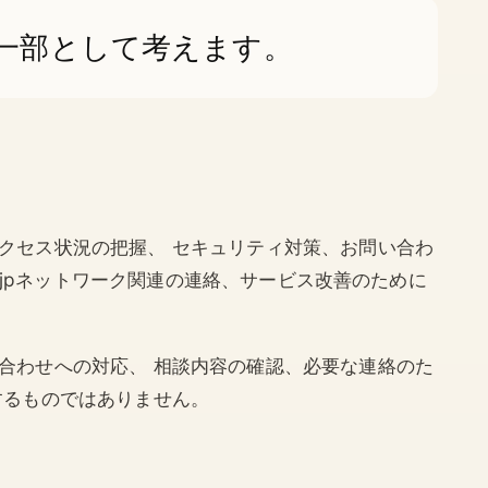
口の一部として考えます。
クセス状況の把握、 セキュリティ対策、お問い合わ
o.jpネットワーク関連の連絡、サービス改善のために
合わせへの対応、 相談内容の確認、必要な連絡のた
するものではありません。