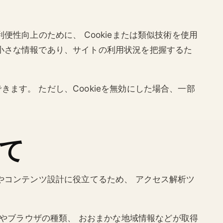
利便性向上のために、 Cookieまたは類似技術を使用
れる小さな情報であり、サイトの利用状況を把握するた
きます。 ただし、Cookieを無効にした場合、一部
て
改善やコンテンツ設計に役立てるため、 アクセス解析ツ
やブラウザの種類、 おおまかな地域情報などが取得