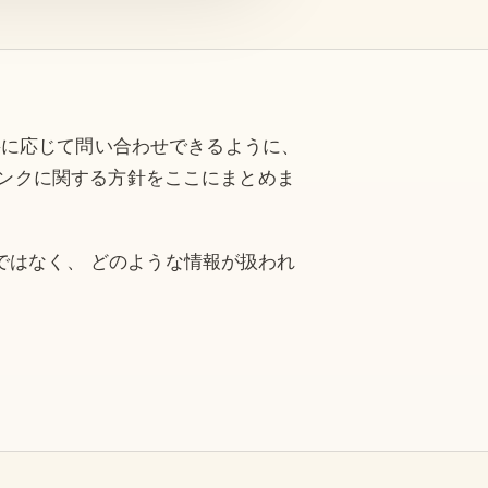
必要に応じて問い合わせできるように、
リンクに関する方針をここにまとめま
ではなく、 どのような情報が扱われ