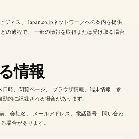
ジネス、 Japan.co.jpネットワークへの案内を提供
などの過程で、 一部の情報を取得または受け取る場合
る情報
クセス日時、閲覧ページ、 ブラウザ情報、端末情報、参
報が自動的に記録される場合があります。
前、会社名、 メールアドレス、電話番号、問い合わ
取る場合があります。