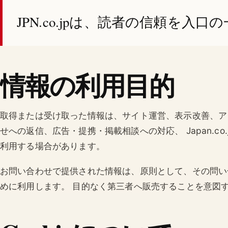
JPN.co.jpは、読者の信頼を入
情報の利用目的
取得または受け取った情報は、サイト運営、表示改善、ア
せへの返信、広告・提携・掲載相談への対応、 Japan.c
利用する場合があります。
お問い合わせで提供された情報は、原則として、その問い
めに利用します。 目的なく第三者へ販売することを意図