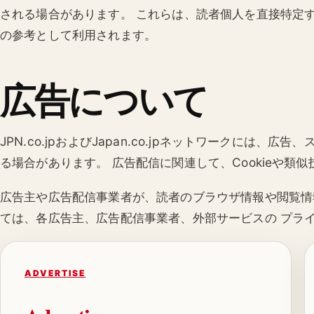
される場合があります。 これらは、読者個人を直接特定
の参考として利用されます。
広告について
JPN.co.jpおよびJapan.co.jpネットワークには
る場合があります。 広告配信に関連して、Cookieや類
広告主や広告配信事業者が、読者のブラウザ情報や閲覧情
ては、各広告主、広告配信事業者、外部サービスの プラ
ADVERTISE