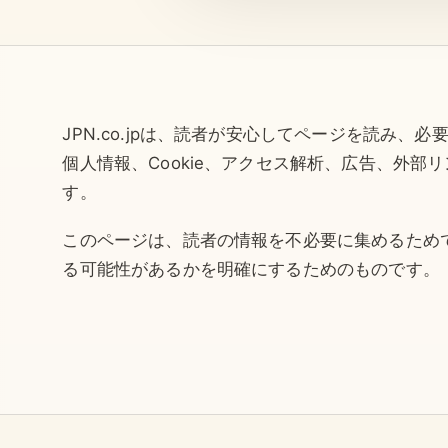
JPN.co.jpは、読者が安心してページを読み、
個人情報、Cookie、アクセス解析、広告、外部
す。
このページは、読者の情報を不必要に集めるため
る可能性があるかを明確にするためのものです。