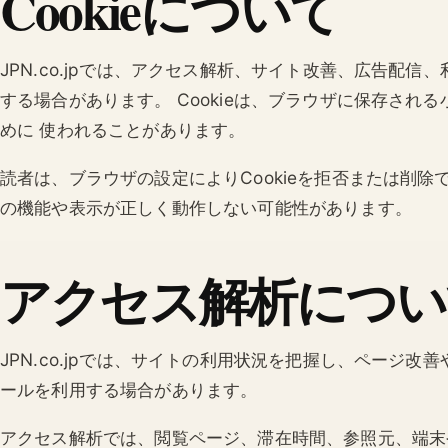
Cookieについて
JPN.co.jpでは、アクセス解析、サイト改善、広告配信、
する場合があります。 Cookieは、ブラウザに保存さ
めに 使われることがあります。
読者は、ブラウザの設定によりCookieを拒否または削除で
の機能や表示が正しく動作しない可能性があります。
アクセス解析につい
JPN.co.jpでは、サイトの利用状況を把握し、ページ
ールを利用する場合があります。
アクセス解析では、閲覧ページ、滞在時間、参照元、端末