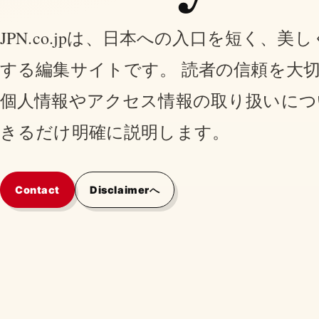
JPN.co.jpは、日本への入口を短く、美
する編集サイトです。 読者の信頼を大
個人情報やアクセス情報の取り扱いにつ
きるだけ明確に説明します。
Contact
Disclaimerへ