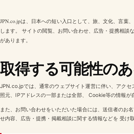
JPN.co.jpは、日本への短い入口として、旅、文化、言葉、ビ
します。 サイトの閲覧、お問い合わせ、広告・提携相談
があります。
取得する可能性のあ
JPN.co.jpでは、通常のウェブサイト運営に伴い、ア
照元、IPアドレスの一部または全部、 Cookie等の情
また、お問い合わせをいただいた場合には、送信者のお名
せ内容、広告・提携・掲載相談に関する情報などを 受け