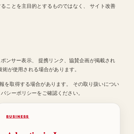
することを主目的とするものではなく、 サイト改善
、広告、スポンサー表示、 提携リンク、協賛企画が掲載され
似技術が使用される場合があります。
報を取得する場合があります。 その取り扱いについ
イバシーポリシーをご確認ください。
BUSINESS