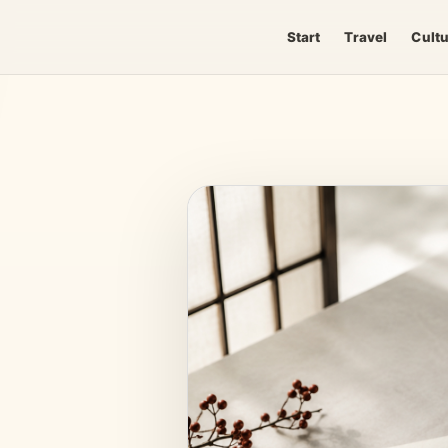
Start
Travel
Cult