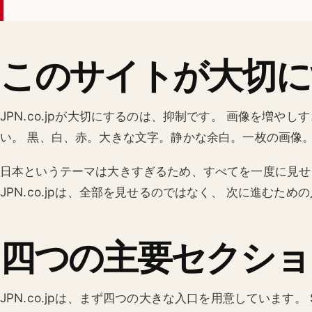
このサイトが大切に
JPN.co.jpが大切にするのは、抑制です。 画像を増
い。 黒、白、赤。大きな文字。静かな余白。一枚の画像
日本というテーマは大きすぎるため、すべてを一度に見せ
JPN.co.jpは、全部を見せるのではなく、 次に進むた
四つの主要セクショ
JPN.co.jpは、まず四つの大きな入口を用意しています。 Star