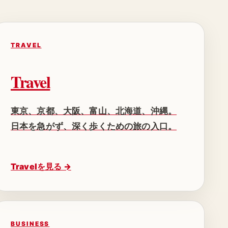
TRAVEL
Travel
東京、京都、大阪、富山、北海道、沖縄。
日本を急がず、深く歩くための旅の入口。
Travelを見る →
BUSINESS