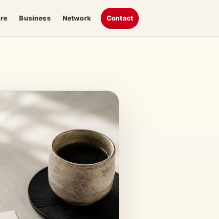
ure
Business
Network
Contact