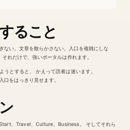
すること
やしすぎない。文章を散らかさない。入口を複雑にしな
。 それだけで、強いポータルは作れます。
ようとすると、 かえって読者は迷います。
めの入口をはっきり見せます。
ン
t、Travel、Culture、Business。 そしてそれら