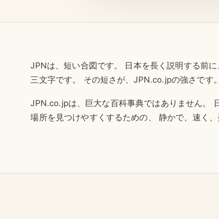
JPNは、短い合図です。 日本を長く説明する前
三文字です。 その短さが、JPN.co.jpの強さです
JPN.co.jpは、巨大な百科事典ではありません
場所を見つけやすくするための、 静かで、速く