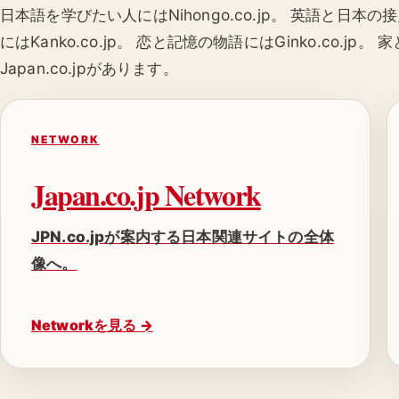
日本語を学びたい人にはNihongo.co.jp。 英語と日本の
にはKanko.co.jp。 恋と記憶の物語にはGinko.co.jp
Japan.co.jpがあります。
NETWORK
Japan.co.jp Network
JPN.co.jpが案内する日本関連サイトの全体
像へ。
Networkを見る →