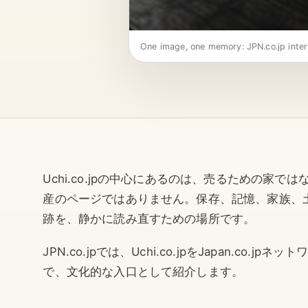
One image, one memory: JPN.co.jp inter
Uchi.co.jpの中心にあるのは、売るための家
産のページではありません。保存、記憶、家族、
跡を、静かに読み直すための場所です。
JPN.co.jpでは、Uchi.co.jpをJapan.co.
で、文化的な入口として紹介します。