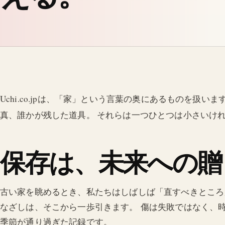
Uchi.co.jpは、「家」という言葉の奥にあるものを扱
真、誰かが残した道具。 それらは一つひとつは小さいけ
保存は、未来への贈
古い家を眺めるとき、私たちはしばしば「直すべきところ」ばか
なざしは、そこから一歩引きます。 傷は失敗ではなく、
季節が通り過ぎた記録です。