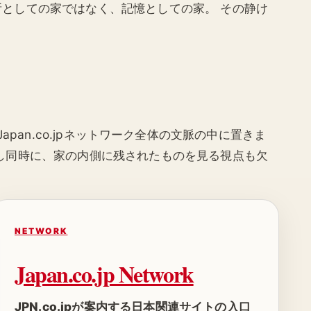
所としての家ではなく、記憶としての家。 その静け
、 Japan.co.jpネットワーク全体の文脈の中に置きま
かし同時に、家の内側に残されたものを見る視点も欠
NETWORK
Japan.co.jp Network
JPN.co.jpが案内する日本関連サイトの入口