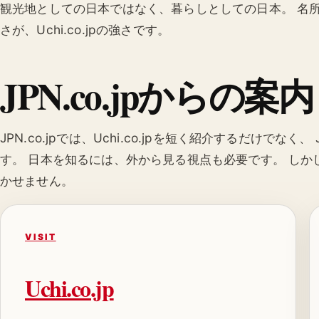
観光地としての日本ではなく、暮らしとしての日本。 名
さが、Uchi.co.jpの強さです。
JPN.co.jpからの案内
JPN.co.jpでは、Uchi.co.jpを短く紹介するだけでなく
す。 日本を知るには、外から見る視点も必要です。 し
かせません。
VISIT
Uchi.co.jp