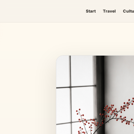
Start
Travel
Cult