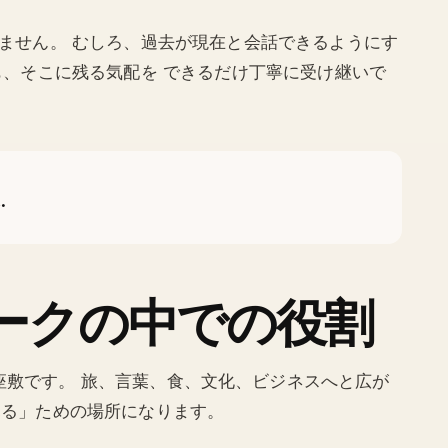
ません。 むしろ、過去が現在と会話できるようにす
も、そこに残る気配を できるだけ丁寧に受け継いで
.
ットワークの中での役割
pは奥の座敷です。 旅、言葉、食、文化、ビジネスへと広が
本を見る」ための場所になります。